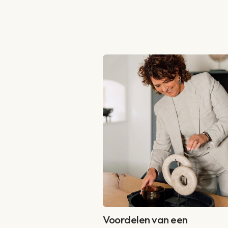
Voordelen van een