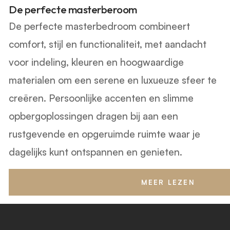
De perfecte masterberoom
De perfecte masterbedroom combineert
comfort, stijl en functionaliteit, met aandacht
voor indeling, kleuren en hoogwaardige
materialen om een serene en luxueuze sfeer te
creëren. Persoonlijke accenten en slimme
opbergoplossingen dragen bij aan een
rustgevende en opgeruimde ruimte waar je
dagelijks kunt ontspannen en genieten.
MEER LEZEN